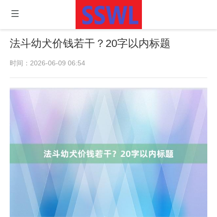
法斗幼犬价钱若干？20字以内标题
时间：2026-06-09 06:54