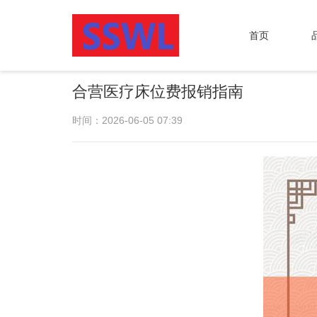
首页
合营医疗床位费报销指南
时间：2026-06-05 07:39