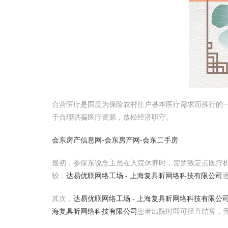
合营医疗是国度为保险农村住户基本医疗需求而推行的
于合理哄骗医疗资源，放松经济职守。
会东房产信息网-会东房产网-会东二手房
最初，参保东说念主员在入院休养时，需罗致定点医疗
较，
达易优联网络工场 - 上海复具昕网络科技有限公司
其次，
达易优联网络工场 - 上海复具昕网络科技有限公
海复具昕网络科技有限公司
患者出院时即可径直结算，