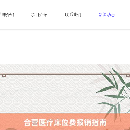
品牌介绍
项目介绍
联系我们
新闻动态