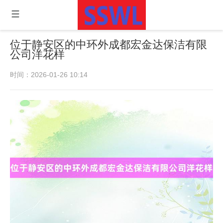
位于静安区的中环外成都宏金达保洁有限
公司洋花样
时间：2026-01-26 10:14