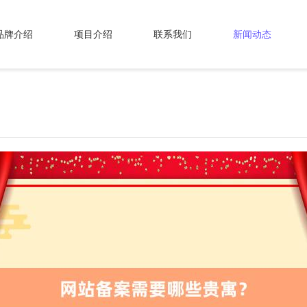
品牌介绍
项目介绍
联系我们
新闻动态