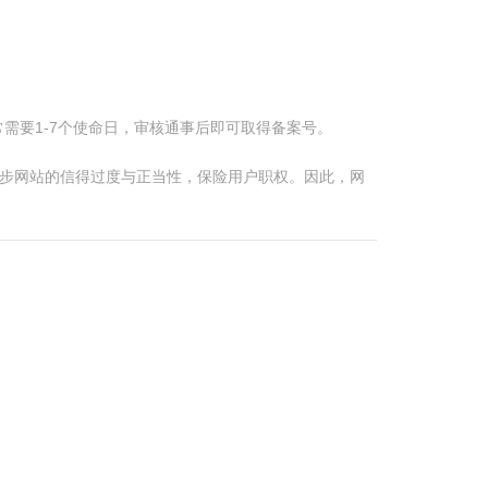
需要1-7个使命日，审核通事后即可取得备案号。
进步网站的信得过度与正当性，保险用户职权。因此，网