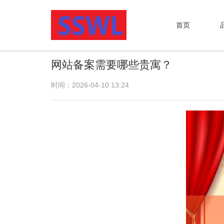
首页
网站备案需要哪些贵寓？
时间：2026-04-10 13:24