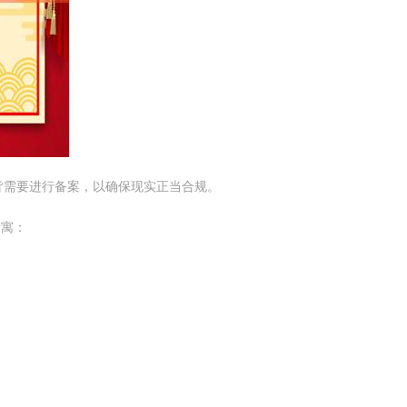
皆需要进行备案，以确保现实正当合规。
贵寓：