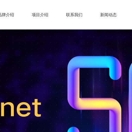
品牌介绍
项目介绍
联系我们
新闻动态