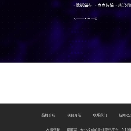
品牌介绍
项目介绍
联系我们
新闻动
友情链接：
烟商网 - 专业权威的香烟资讯平台
9.1