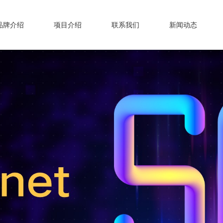
品牌介绍
项目介绍
联系我们
新闻动态