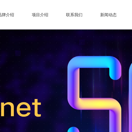
品牌介绍
项目介绍
联系我们
新闻动态