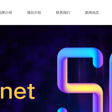
品牌介绍
项目介绍
联系我们
新闻动态